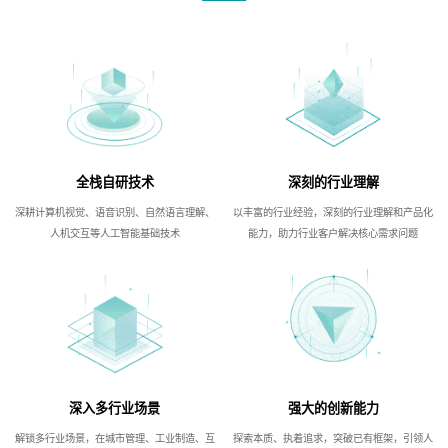
全栈自研技术
深刻的行业理解
深耕计算机视觉、语音识别、自然语言理解、
以丰富的行业经验，深刻的行业理解和产品化
人机交互等人工智能基础技术
能力，助力行业客户解决核心需求问题
深入多行业场景
强大的创新能力
解锁多行业场景，在城市管理、工业制造、互
探索本质、执着追求，突破已有框架，引领人