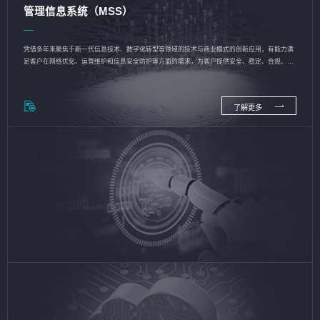
管理信息系统（MSS）
凭借多年来聚焦于新一代信息技术、数字化转型等领域的技术与商业模式的创新应用，有能力满
足客户在网络优化、运营维护和信息安全防护等方面的需求，为客户提供安全、稳定、合规、持
续的信息技术服务
了解更多