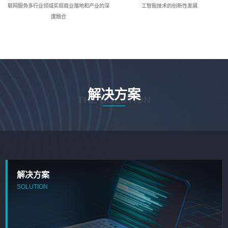
联网服务多行业领域实现商业落地和产业的深
工智能技术的创新性发展
度融合
解决方案
THE SOLUTION
解决方案
SOLUTION