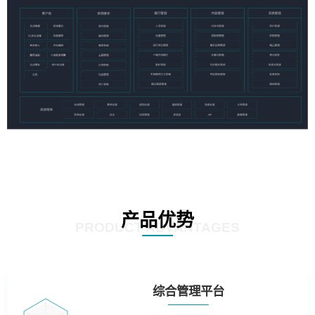
产品优势
PRODUCT ADVANTAGES
综合管理平台