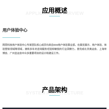
应用概述
APPLICATION OVERVIEW
用户体验中心
网思科技用户体验中心专家团队核心成员均来自IBM用户体验事业部。在展览展示、用户体验、体
验营销领域等领域，拥有多年的咨询服务经验和敏锐的行业洞察力。曾完成北京奥运会、上海世
博会、广州亚运会中众多重要项目的设计和建设工作。
产品架构
SYSTEM ARCHITECTURE