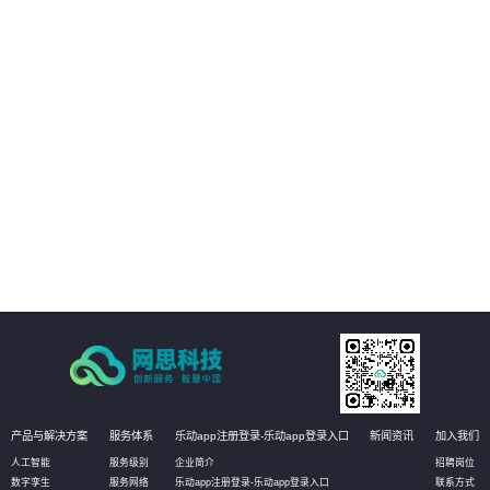
提供了合规管理功能，帮助企业规范采购行为，确保采购活动符合相关法律法
规和行业标准，降低了企业的合规风险。
04
增强数据分析能力，助力企业决策：方案具备强大的数据分析能力，可以对采
购数据、供应商数据、市场数据等进行深度挖掘和分析，为企业提供有价值的
决策支持。企业可以通过数据分析了解市场需求、供应商绩效、价格波动等信
息，制定更加精准的采购策略和计划，提高企业的竞争力和市场占有率。
产品与解决方案
服务体系
乐动app注册登录-乐动app登录入口
新闻资讯
加入我们
人工智能
服务级别
企业简介
招聘岗位
数字孪生
服务网络
乐动app注册登录-乐动app登录入口
联系方式