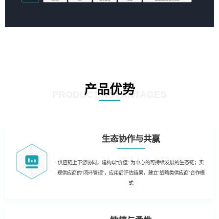
产品优势
PRODUCT ADVANTAGES
生态协作与共赢
供应链上下游协同，建构以“价值” 为中心的可持续发展的生态链；实
现供应商的“闭环管理”，应用后评估结果，建立“战略类供应商”合作模
式