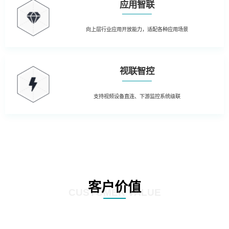
应用智联
向上层行业应用开放能力，适配各种应用场景
视联智控
支持视频设备直连、下游监控系统级联
客户价值
CUSTOMER VALUE