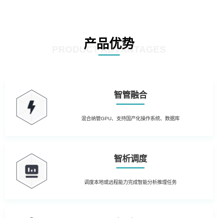
产品优势
PRODUCT ADVANTAGES
智管融合
混合纳管GPU、支持国产化操作系统、数据库
智析调度
调度本地或远程能力完成智能分析推理任务