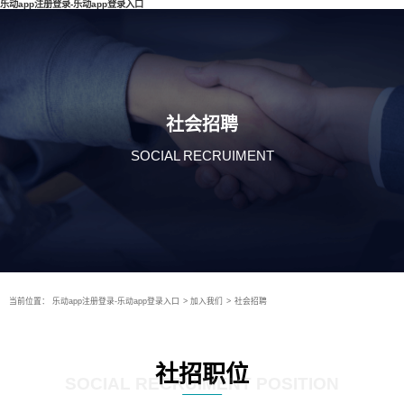
乐动app注册登录-乐动app登录入口
社会招聘
SOCIAL RECRUIMENT
当前位置：
乐动app注册登录-乐动app登录入口
>
加入我们
>
社会招聘
社招职位
SOCIAL RECRUIMENT POSITION