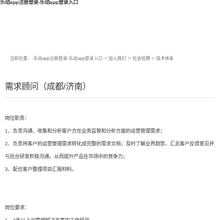
乐动app注册登录-乐动app登录入口
当前位置：
乐动app注册登录-乐动app登录入口
>
加入我们
>
社会招聘
>
技术体系
需求顾问（成都/济南）
岗位职责：
1、负责沟通、收集和分析客户方在业务监管和分析方面的运营管理需求；
2、负责将客户的运营管理需求转化成完整的需求文档；及时了解业界趋势，汇总客户反馈意见并
与后台研发积极沟通，从而提升产品在市场中的竞争力；
3、配合客户整理项目汇报材料。
岗位要求：