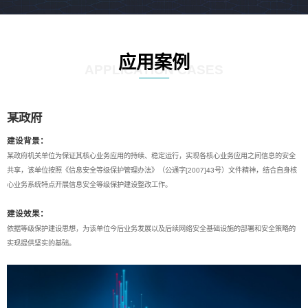
应用案例
APPLICATION CASES
某政府
建设背景：
某政府机关单位为保证其核心业务应用的持续、稳定运行，实现各核心业务应用之间信息的安全
共享，该单位按照《信息安全等级保护管理办法》（公通字[2007]43号）文件精神，结合自身核
心业务系统特点开展信息安全等级保护建设整改工作。
建设效果：
依据等级保护建设思想，为该单位今后业务发展以及后续网络安全基础设施的部署和安全策略的
实现提供坚实的基础。