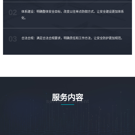
02
体系建设：明确整体安全目标，改变以往单点防御方式，让安全建设更加体系
化。
03
合法合规：满足合法合规要求，明确责任和工作方法，让安全防护更加规范。
服务内容
service content