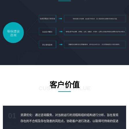
客户价值
CUSTOMER VALUE
01
资源优化：通过咨询服务，对当前运行的流程和组织结构进行分析，旨在发现
存在的不合规及存在隐患的风险点，协助客户进行改进，以取得可持续的促进
成果，对资源进行合理的优化。