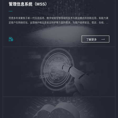
管理信息系统（MSS）
凭借多年来聚焦于新一代信息技术、数字化转型等领域的技术与商业模式的创新应用，有能力满
足客户在网络优化、运营维护和信息安全防护等方面的需求，为客户提供安全、稳定、合规、持
续的信息技术服务
了解更多