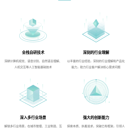
全栈自研技术
深刻的行业理解
深耕计算机视觉、语音识别、自然语言理解、
以丰富的行业经验，深刻的行业理解和产品化
人机交互等人工智能基础技术
能力，助力行业客户解决核心需求问题
深入多行业场景
强大的创新能力
解锁多行业场景，在城市管理、工业制造、互
探索本质、执着追求，突破已有框架，引领人