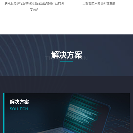
联网服务多行业领域实现商业落地和产业的深
工智能技术的创新性发展
度融合
解决方案
THE SOLUTION
解决方案
SOLUTION