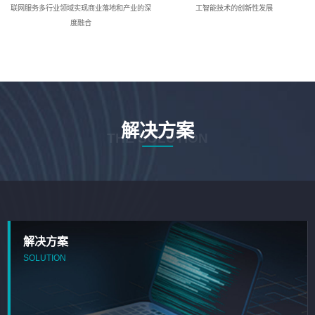
联网服务多行业领域实现商业落地和产业的深
工智能技术的创新性发展
度融合
解决方案
THE SOLUTION
解决方案
SOLUTION