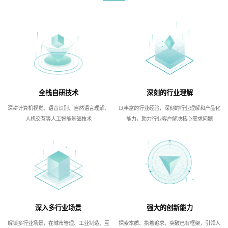
全栈自研技术
深刻的行业理解
深耕计算机视觉、语音识别、自然语言理解、
以丰富的行业经验，深刻的行业理解和产品化
人机交互等人工智能基础技术
能力，助力行业客户解决核心需求问题
深入多行业场景
强大的创新能力
解锁多行业场景，在城市管理、工业制造、互
探索本质、执着追求，突破已有框架，引领人