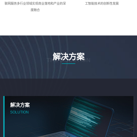
联网服务多行业领域实现商业落地和产业的深
工智能技术的创新性发展
度融合
解决方案
THE SOLUTION
解决方案
SOLUTION