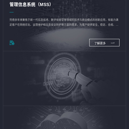
管理信息系统（MSS）
凭借多年来聚焦于新一代信息技术、数字化转型等领域的技术与商业模式的创新应用，有能力满
足客户在网络优化、运营维护和信息安全防护等方面的需求，为客户提供安全、稳定、合规、持
续的信息技术服务
了解更多