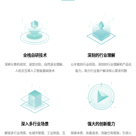
全栈自研技术
深刻的行业理解
深耕计算机视觉、语音识别、自然语言理解、
以丰富的行业经验，深刻的行业理解和产品化
人机交互等人工智能基础技术
能力，助力行业客户解决核心需求问题
深入多行业场景
强大的创新能力
解锁多行业场景，在城市管理、工业制造、互
探索本质、执着追求，突破已有框架，引领人