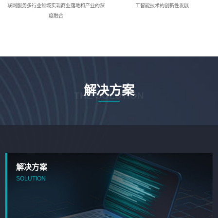
联网服务多行业领域实现商业落地和产业的深
工智能技术的创新性发展
度融合
解决方案
THE SOLUTION
解决方案
SOLUTION