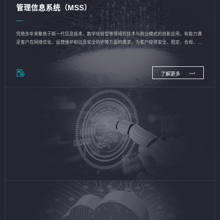
管理信息系统（MSS）
凭借多年来聚焦于新一代信息技术、数字化转型等领域的技术与商业模式的创新应用，有能力满
足客户在网络优化、运营维护和信息安全防护等方面的需求，为客户提供安全、稳定、合规、持
续的信息技术服务
了解更多