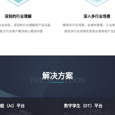
深刻的行业理解
深入多行业场景
行业经验，深刻的行业理解和产品化能
解锁多行业场景，在城市管理、工业
助力行业客户解决核心需求问题
服务多行业领域实现商业落地和产业
解决方案
THE SOLUTION
能（AI）平台
数字孪生（DT）平台