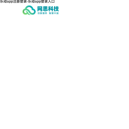
乐动app注册登录-乐动app登录入口
乐动app注册登录-乐动app
乐动
登录入口
登