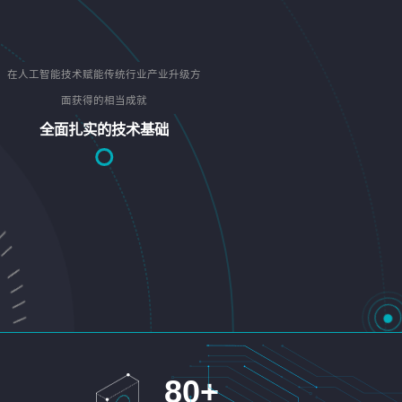
在人工智能技术赋能传统行业产业升级方
面获得的相当成就
全面扎实的技术基础
80
+