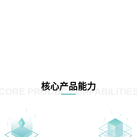
核心产品能力
CORE PRODUCT CAPABILITIE