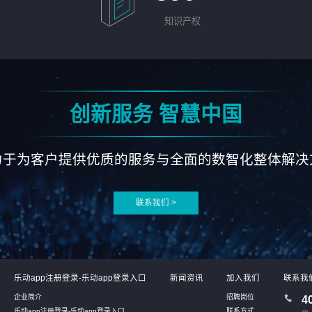
知识产权
创新服务 智慧中国
力于为客户提供优质的服务与全面的数智化整体解决
联系我们 >
乐动app注册登录-乐动app登录入口
新闻资讯
加入我们
联系我
企业简介
招聘岗位
4
乐动app注册登录-乐动app登录入口
联系方式