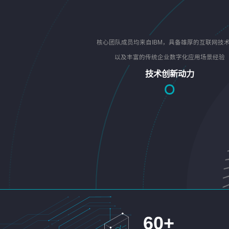
核心团队成员均来自IBM，具备雄厚的互联网技
以及丰富的传统企业数字化应用场景经验
技术创新动力
60
+