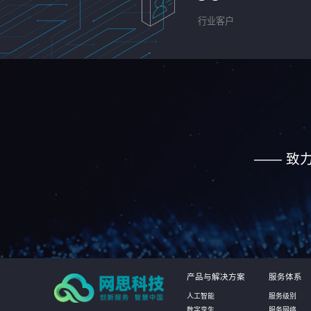
行业客户
—— 致
产品与解决方案
服务体系
人工智能
服务级别
数字孪生
服务网络