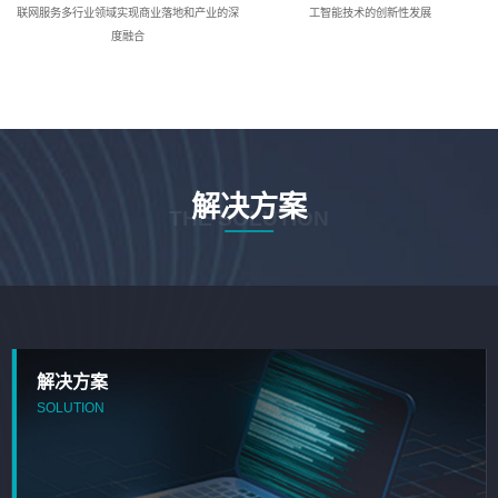
联网服务多行业领域实现商业落地和产业的深
工智能技术的创新性发展
度融合
解决方案
THE SOLUTION
解决方案
SOLUTION