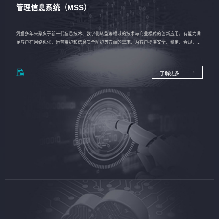
管理信息系统（MSS）
凭借多年来聚焦于新一代信息技术、数字化转型等领域的技术与商业模式的创新应用，有能力满
足客户在网络优化、运营维护和信息安全防护等方面的需求，为客户提供安全、稳定、合规、持
续的信息技术服务
了解更多