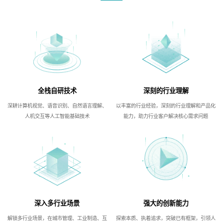
全栈自研技术
深刻的行业理解
深耕计算机视觉、语音识别、自然语言理解、
以丰富的行业经验，深刻的行业理解和产品化
人机交互等人工智能基础技术
能力，助力行业客户解决核心需求问题
深入多行业场景
强大的创新能力
解锁多行业场景，在城市管理、工业制造、互
探索本质、执着追求，突破已有框架，引领人