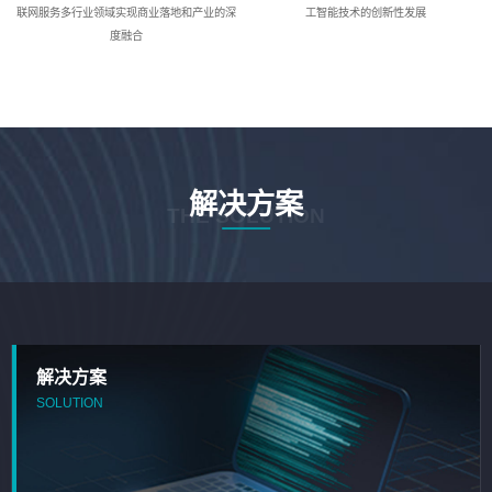
联网服务多行业领域实现商业落地和产业的深
工智能技术的创新性发展
度融合
解决方案
THE SOLUTION
解决方案
SOLUTION