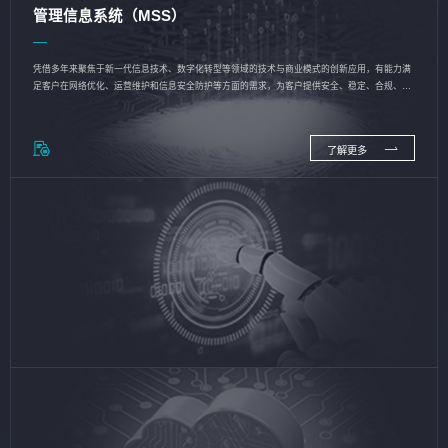
管理信息系统（MSS）
凭借多年来聚焦于新一代信息技术、数字化转型等领域的技术与商业模式的创新应用，有能力满
足客户在网络优化、运营维护和信息安全防护等方面的需求，为客户提供安全、稳定、合规、持
续的信息技术服务
了解更多