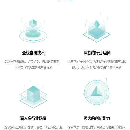
全栈自研技术
深刻的行业理解
深耕计算机视觉、语音识别、自然语言理解、
以丰富的行业经验，深刻的行业理解和产品化
人机交互等人工智能基础技术
能力，助力行业客户解决核心需求问题
深入多行业场景
强大的创新能力
解锁多行业场景，在城市管理、工业制造、互
探索本质、执着追求，突破已有框架，引领人