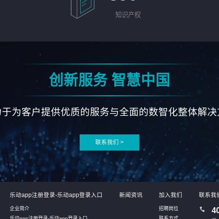
知识产权
创新服务 智慧中国
力于为客户提供优质的服务与全面的数智化整体解决
联系我们 >
乐动app注册登录-乐动app登录入口
新闻资讯
加入我们
联系我
企业简介
招聘岗位
4
乐动app注册登录-乐动app登录入口
联系方式