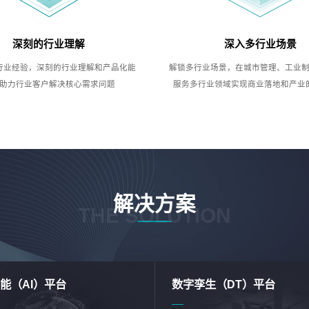
深刻的行业理解
深入多行业场景
行业经验，深刻的行业理解和产品化能
解锁多行业场景，在城市管理、工业
助力行业客户解决核心需求问题
服务多行业领域实现商业落地和产业
解决方案
THE SOLUTION
能（AI）平台
数字孪生（DT）平台