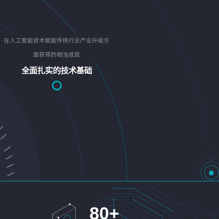
在人工智能技术赋能传统行业产业升级方
面获得的相当成就
全面扎实的技术基础
80
+