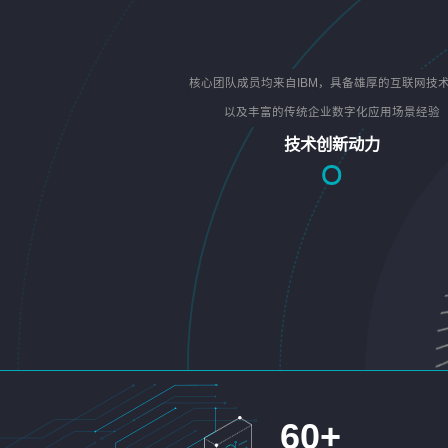
核心团队成员均来自IBM，具备雄厚的互联网技
以及丰富的传统企业数字化应用场景经验
技术创新动力
60
+