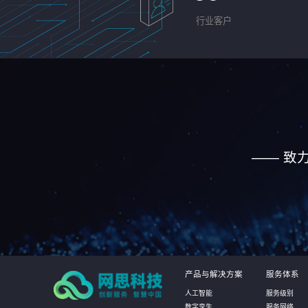
行业客户
—— 致
产品与解决方案
服务体系
人工智能
服务级别
数字孪生
服务网络