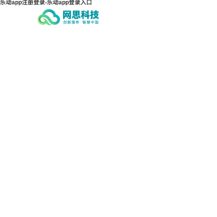
乐动app注册登录-乐动app登录入口
乐动app注册登录-乐动app
乐动
登录入口
登