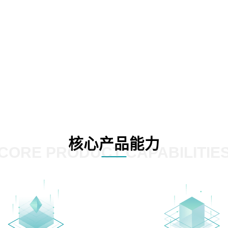
核心产品能力
CORE PRODUCT CAPABILITIE