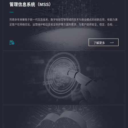
管理信息系统（MSS）
凭借多年来聚焦于新一代信息技术、数字化转型等领域的技术与商业模式的创新应用，有能力满
足客户在网络优化、运营维护和信息安全防护等方面的需求，为客户提供安全、稳定、合规、持
续的信息技术服务
了解更多