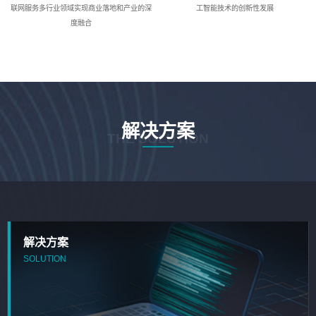
联网服务多行业领域实现商业落地和产业的深
工智能技术的创新性发展
度融合
解决方案
THE SOLUTION
解决方案
SOLUTION