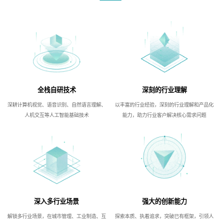
全栈自研技术
深刻的行业理解
深耕计算机视觉、语音识别、自然语言理解、
以丰富的行业经验，深刻的行业理解和产品化
人机交互等人工智能基础技术
能力，助力行业客户解决核心需求问题
深入多行业场景
强大的创新能力
解锁多行业场景，在城市管理、工业制造、互
探索本质、执着追求，突破已有框架，引领人