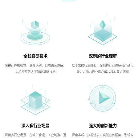
全栈自研技术
深刻的行业理解
深耕计算机视觉、语音识别、自然语言理解、
以丰富的行业经验，深刻的行业理解和产品化
人机交互等人工智能基础技术
能力，助力行业客户解决核心需求问题
深入多行业场景
强大的创新能力
解锁多行业场景，在城市管理、工业制造、互
探索本质、执着追求，突破已有框架，引领人