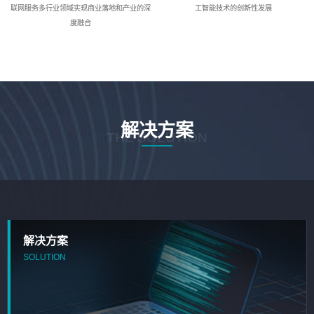
联网服务多行业领域实现商业落地和产业的深
工智能技术的创新性发展
度融合
解决方案
THE SOLUTION
解决方案
SOLUTION