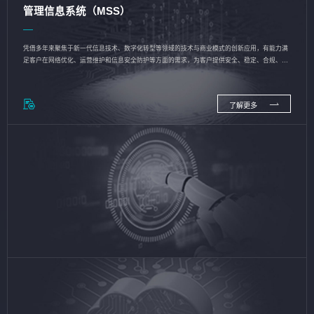
管理信息系统（MSS）
凭借多年来聚焦于新一代信息技术、数字化转型等领域的技术与商业模式的创新应用，有能力满
足客户在网络优化、运营维护和信息安全防护等方面的需求，为客户提供安全、稳定、合规、持
续的信息技术服务
了解更多