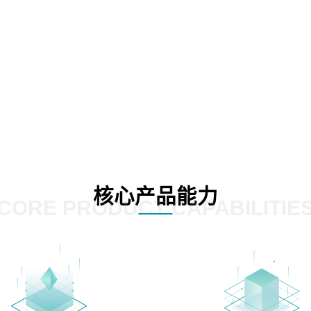
核心产品能力
CORE PRODUCT CAPABILITIE