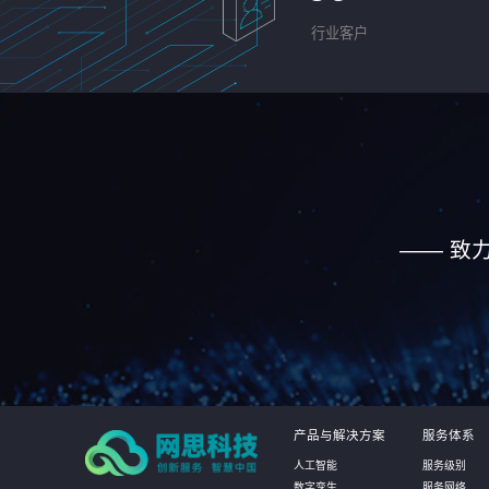
行业客户
—— 致
产品与解决方案
服务体系
人工智能
服务级别
数字孪生
服务网络