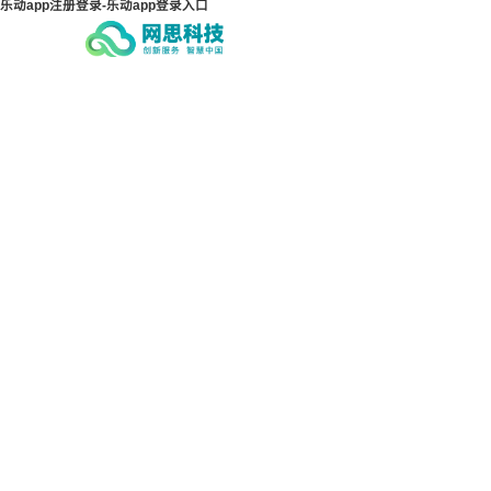
乐动app注册登录-乐动app登录入口
乐动app注册登录-乐动app
乐动
登录入口
登