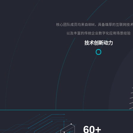
核心团队成员均来自IBM，具备雄厚的互联网技
以及丰富的传统企业数字化应用场景经验
技术创新动力
60
+