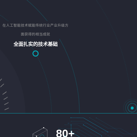
在人工智能技术赋能传统行业产业升级方
面获得的相当成就
全面扎实的技术基础
80
+