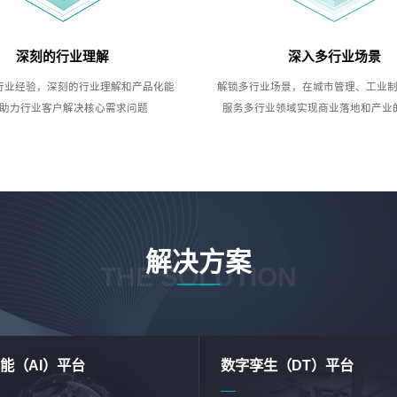
深刻的行业理解
深入多行业场景
行业经验，深刻的行业理解和产品化能
解锁多行业场景，在城市管理、工业
助力行业客户解决核心需求问题
服务多行业领域实现商业落地和产业
解决方案
THE SOLUTION
能（AI）平台
数字孪生（DT）平台