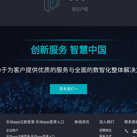
知识产权
创新服务 智慧中国
力于为客户提供优质的服务与全面的数智化整体解决
联系我们 >
乐动app注册登录-乐动app登录入口
新闻资讯
加入我们
联系我
企业简介
招聘岗位
4
乐动app注册登录-乐动app登录入口
联系方式