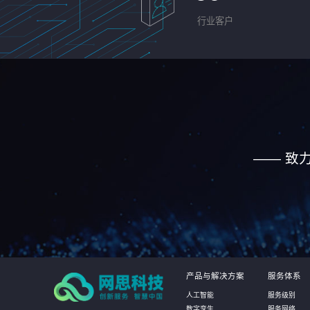
行业客户
—— 致
产品与解决方案
服务体系
人工智能
服务级别
数字孪生
服务网络