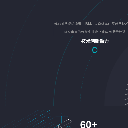
核心团队成员均来自IBM，具备雄厚的互联网技
以及丰富的传统企业数字化应用场景经验
技术创新动力
60
+