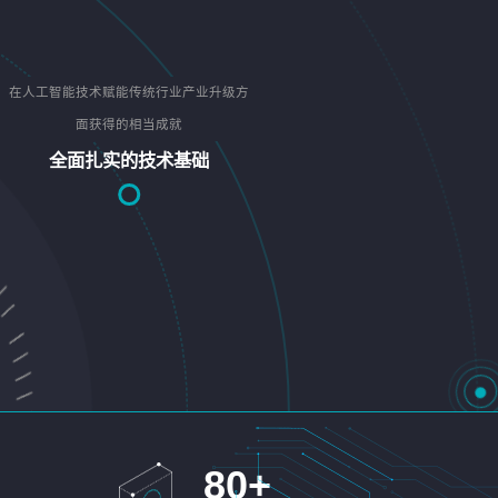
在人工智能技术赋能传统行业产业升级方
面获得的相当成就
全面扎实的技术基础
80
+