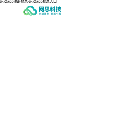
乐动app注册登录-乐动app登录入口
乐动app注册登录-乐动app
乐动
登录入口
登