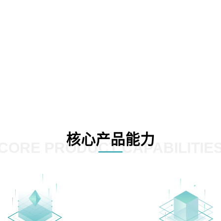
核心产品能力
CORE PRODUCT CAPABILITIE