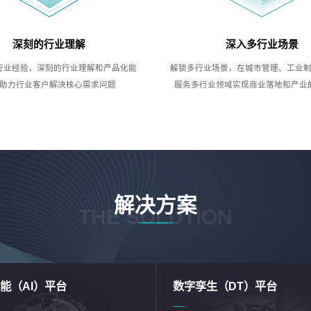
深刻的行业理解
深入多行业场景
行业经验，深刻的行业理解和产品化能
解锁多行业场景，在城市管理、工业
助力行业客户解决核心需求问题
服务多行业领域实现商业落地和产业
解决方案
THE SOLUTION
能（AI）平台
数字孪生（DT）平台