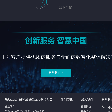
知识产权
创新服务 智慧中国
力于为客户提供优质的服务与全面的数智化整体解决
联系我们 >
乐动app注册登录-乐动app登录入口
新闻资讯
加入我们
联系我
企业简介
招聘岗位
4
乐动app注册登录-乐动app登录入口
联系方式