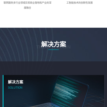
联网服务多行业领域实现商业落地和产业的深
工智能技术的创新性发展
度融合
解决方案
THE SOLUTION
解决方案
SOLUTION