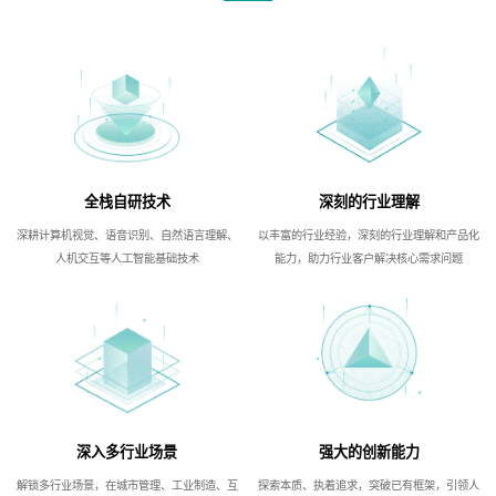
全栈自研技术
深刻的行业理解
深耕计算机视觉、语音识别、自然语言理解、
以丰富的行业经验，深刻的行业理解和产品化
人机交互等人工智能基础技术
能力，助力行业客户解决核心需求问题
深入多行业场景
强大的创新能力
解锁多行业场景，在城市管理、工业制造、互
探索本质、执着追求，突破已有框架，引领人