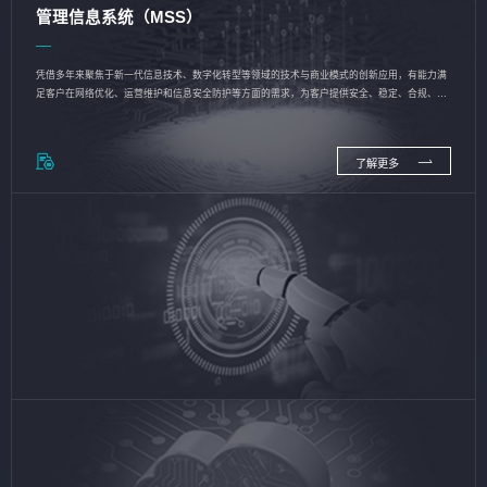
管理信息系统（MSS）
凭借多年来聚焦于新一代信息技术、数字化转型等领域的技术与商业模式的创新应用，有能力满
足客户在网络优化、运营维护和信息安全防护等方面的需求，为客户提供安全、稳定、合规、持
续的信息技术服务
了解更多