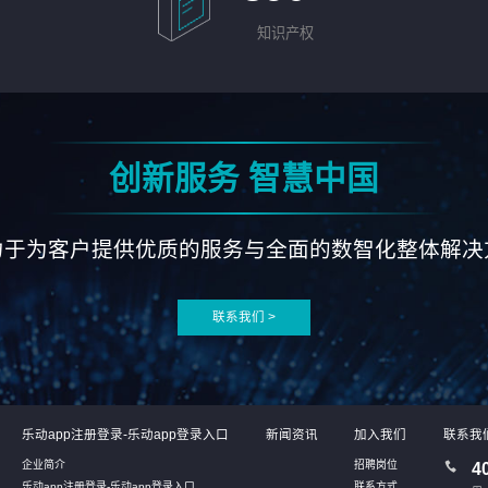
知识产权
创新服务 智慧中国
力于为客户提供优质的服务与全面的数智化整体解决
联系我们 >
乐动app注册登录-乐动app登录入口
新闻资讯
加入我们
联系我
企业简介
招聘岗位
4
乐动app注册登录-乐动app登录入口
联系方式