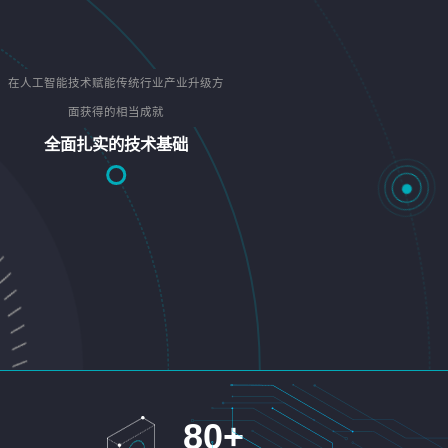
在人工智能技术赋能传统行业产业升级方
面获得的相当成就
全面扎实的技术基础
80
+