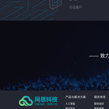
行业客户
—— 致
产品与解决方案
服务体系
人工智能
服务级别
数字孪生
服务网络