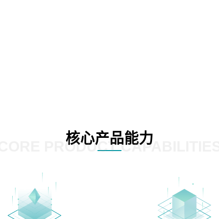
核心产品能力
CORE PRODUCT CAPABILITIE