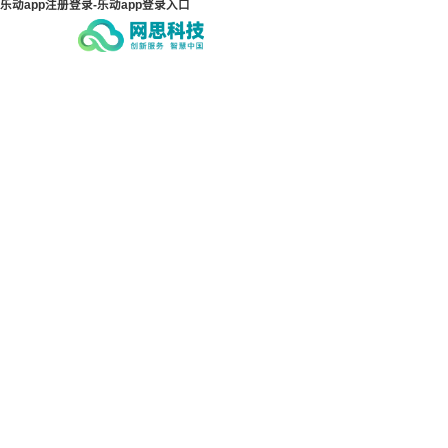
乐动app注册登录-乐动app登录入口
乐动app注册登录-乐动app
乐动
登录入口
登