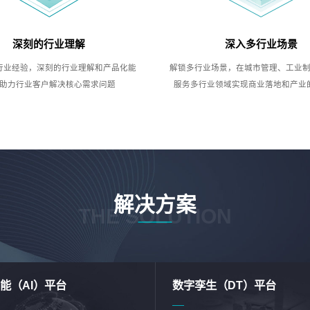
深刻的行业理解
深入多行业场景
行业经验，深刻的行业理解和产品化能
解锁多行业场景，在城市管理、工业
助力行业客户解决核心需求问题
服务多行业领域实现商业落地和产业
解决方案
THE SOLUTION
能（AI）平台
数字孪生（DT）平台