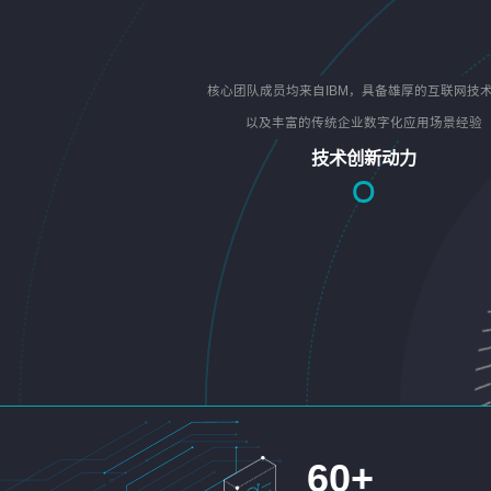
核心团队成员均来自IBM，具备雄厚的互联网技
以及丰富的传统企业数字化应用场景经验
技术创新动力
60
+