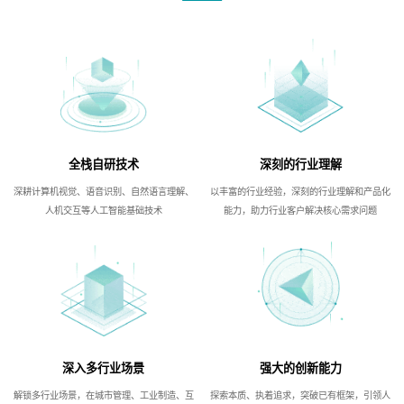
全栈自研技术
深刻的行业理解
深耕计算机视觉、语音识别、自然语言理解、
以丰富的行业经验，深刻的行业理解和产品化
人机交互等人工智能基础技术
能力，助力行业客户解决核心需求问题
深入多行业场景
强大的创新能力
解锁多行业场景，在城市管理、工业制造、互
探索本质、执着追求，突破已有框架，引领人