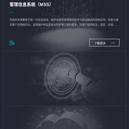
管理信息系统（MSS）
凭借多年来聚焦于新一代信息技术、数字化转型等领域的技术与商业模式的创新应用，有能力满
足客户在网络优化、运营维护和信息安全防护等方面的需求，为客户提供安全、稳定、合规、持
续的信息技术服务
了解更多