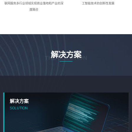
联网服务多行业领域实现商业落地和产业的深
工智能技术的创新性发展
度融合
解决方案
THE SOLUTION
解决方案
SOLUTION