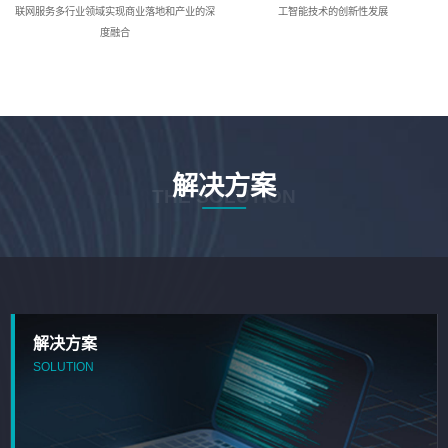
联网服务多行业领域实现商业落地和产业的深
工智能技术的创新性发展
度融合
解决方案
THE SOLUTION
解决方案
SOLUTION