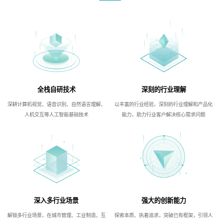
全栈自研技术
深刻的行业理解
深耕计算机视觉、语音识别、自然语言理解、
以丰富的行业经验，深刻的行业理解和产品化
人机交互等人工智能基础技术
能力，助力行业客户解决核心需求问题
深入多行业场景
强大的创新能力
解锁多行业场景，在城市管理、工业制造、互
探索本质、执着追求，突破已有框架，引领人