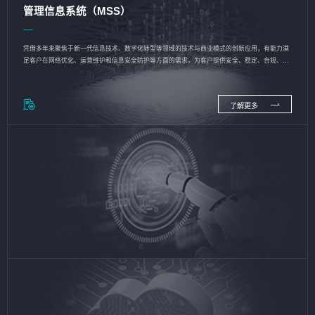
管理信息系统（MSS）
凭借多年来聚焦于新一代信息技术、数字化转型等领域的技术与商业模式的创新应用，有能力满
足客户在网络优化、运营维护和信息安全防护等方面的需求，为客户提供安全、稳定、合规、持
续的信息技术服务
了解更多