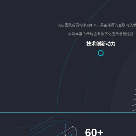
核心团队成员均来自IBM，具备雄厚的互联网技
以及丰富的传统企业数字化应用场景经验
技术创新动力
60
+