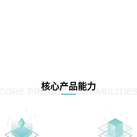
核心产品能力
CORE PRODUCT CAPABILITIE