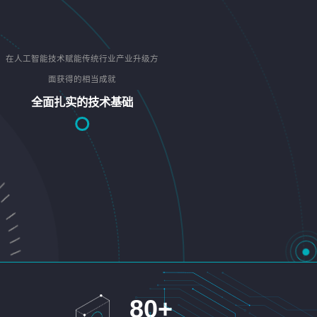
在人工智能技术赋能传统行业产业升级方
面获得的相当成就
全面扎实的技术基础
80
+