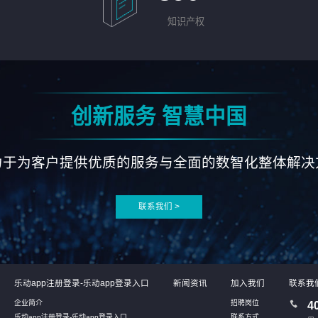
知识产权
创新服务 智慧中国
力于为客户提供优质的服务与全面的数智化整体解决
联系我们 >
乐动app注册登录-乐动app登录入口
新闻资讯
加入我们
联系我
企业简介
招聘岗位
4
乐动app注册登录-乐动app登录入口
联系方式