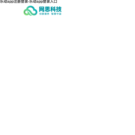
乐动app注册登录-乐动app登录入口
乐动app注册登录-乐动app
乐动
登录入口
登