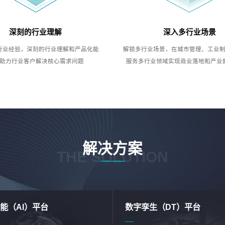
深刻的行业理解
深入多行业场景
行业经验，深刻的行业理解和产品化能
解锁多行业场景，在城市管理、工业
助力行业客户解决核心需求问题
服务多行业领域实现商业落地和产业
解决方案
THE SOLUTION
能（AI）平台
数字孪生（DT）平台