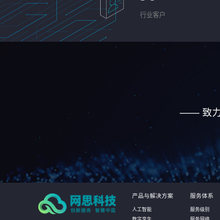
行业客户
—— 致
产品与解决方案
服务体系
人工智能
服务级别
数字孪生
服务网络