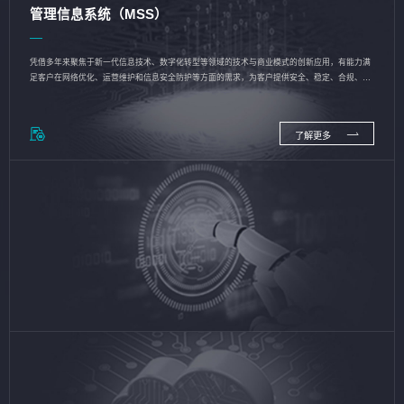
管理信息系统（MSS）
凭借多年来聚焦于新一代信息技术、数字化转型等领域的技术与商业模式的创新应用，有能力满
足客户在网络优化、运营维护和信息安全防护等方面的需求，为客户提供安全、稳定、合规、持
续的信息技术服务
了解更多