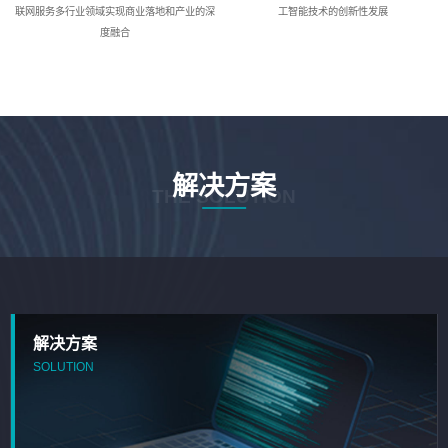
联网服务多行业领域实现商业落地和产业的深
工智能技术的创新性发展
度融合
解决方案
THE SOLUTION
解决方案
SOLUTION