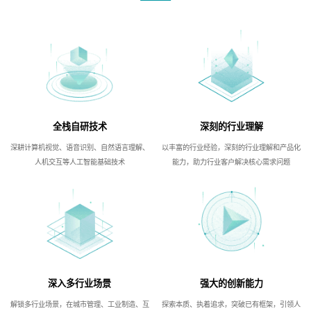
全栈自研技术
深刻的行业理解
深耕计算机视觉、语音识别、自然语言理解、
以丰富的行业经验，深刻的行业理解和产品化
人机交互等人工智能基础技术
能力，助力行业客户解决核心需求问题
深入多行业场景
强大的创新能力
解锁多行业场景，在城市管理、工业制造、互
探索本质、执着追求，突破已有框架，引领人