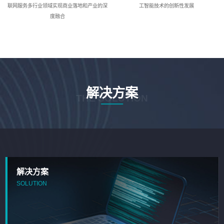
联网服务多行业领域实现商业落地和产业的深
工智能技术的创新性发展
度融合
解决方案
THE SOLUTION
解决方案
SOLUTION