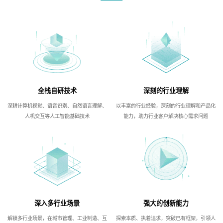
全栈自研技术
深刻的行业理解
深耕计算机视觉、语音识别、自然语言理解、
以丰富的行业经验，深刻的行业理解和产品化
人机交互等人工智能基础技术
能力，助力行业客户解决核心需求问题
深入多行业场景
强大的创新能力
解锁多行业场景，在城市管理、工业制造、互
探索本质、执着追求，突破已有框架，引领人