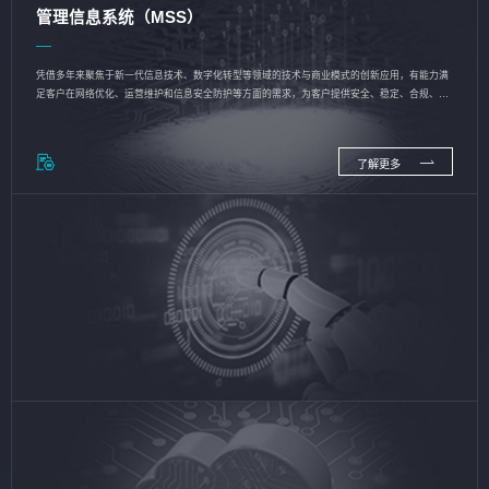
管理信息系统（MSS）
凭借多年来聚焦于新一代信息技术、数字化转型等领域的技术与商业模式的创新应用，有能力满
足客户在网络优化、运营维护和信息安全防护等方面的需求，为客户提供安全、稳定、合规、持
续的信息技术服务
了解更多