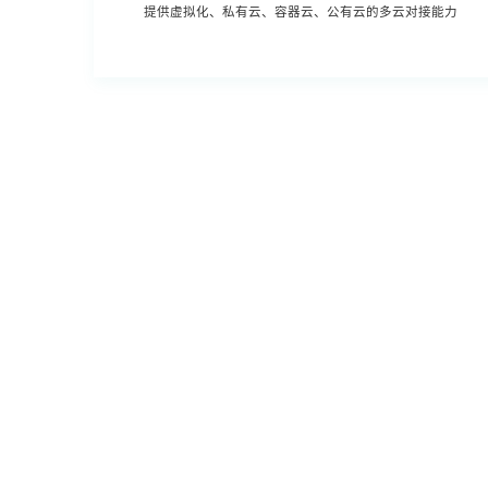
提供虚拟化、私有云、容器云、公有云的多云对接能力
承载业务运营：业务应用并
稳固服务环境：设计咨询供
发，响应对外服务。
应商管理。