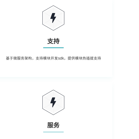
支持
基于微服务架构，支持模块开发sdk，提供模块热插拔支持
服务