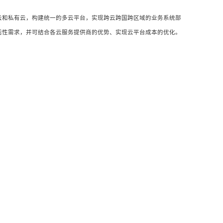
云和私有云，构建统一的多云平台，实现跨云跨国跨区域的业务系统部
活性需求，并可结合各云服务提供商的优势、实现云平台成本的优化。