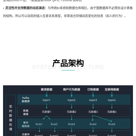
查询的1000＋倍。（数据更新500K QPS, <100ms query)
▪ 灵活性并支持数据的动态演进：
与传统BI系统和数据仓库相比，由于图数据库不必预先设计表格
的结构，所以可以动态的插入任意关系类型，非常适合存储动态变化的信息（如人的行为）。
产品架构
SYSTEM ARCHITECTURE