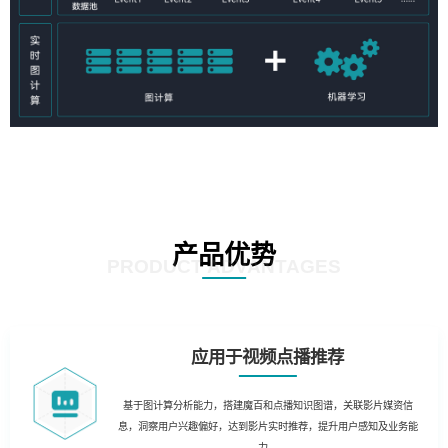
产品优势
PRODUCT ADVANTAGES
应用于视频点播推荐
基于图计算分析能力，搭建魔百和点播知识图谱，关联影片媒资信
息，洞察用户兴趣偏好，达到影片实时推荐，提升用户感知及业务能
力。