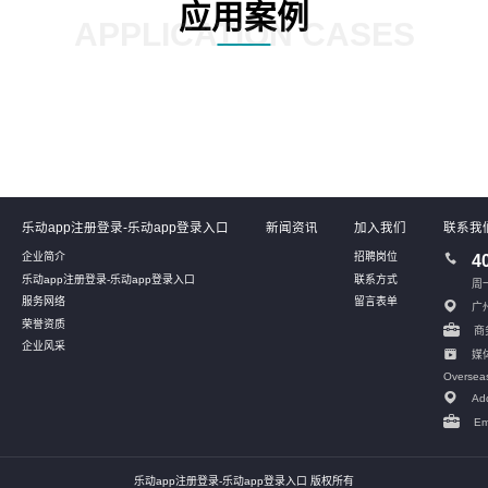
应用案例
APPLICATION CASES
乐动app注册登录-乐动app登录入口
新闻资讯
加入我们
联系我
企业简介
招聘岗位
4
乐动app注册登录-乐动app登录入口
联系方式
周一
服务网络
留言表单
广
荣誉资质
商务
企业风采
媒体
Oversea
Add
Em
乐动app注册登录-乐动app登录入口 版权所有