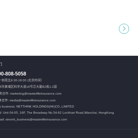
们
00-808-5058
到周五9:30-18:00 (北京时间）
州市黄埔区科学大道18号芯大厦B2栋1-2层
合作: marketing@masterlifeinsurance.com
合作: media@masterlifeinsurance.com
s business: NETTHINK HOLDINGS(HK)CO.,LIMITED
: Unit 04-05, 16F, The Broadway No.54-62 Lockhart Road,
Wanchai, HongKong
ail: sinontt_business@masterlifeinsurance.com