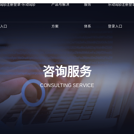
app注册登录-乐动app
产品与解决
服务
乐动app注册登录
录入口
方案
体系
登录入口
咨询服务
CONSULTING SERVICE