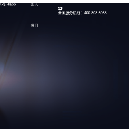
-乐动app
加入
全国服务热线：400-808-5058
我们