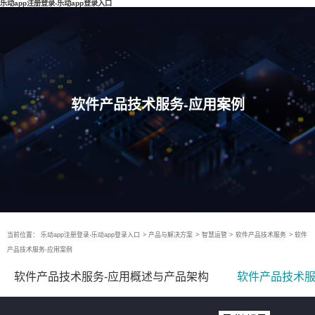
乐动app注册登录-乐动app登录入口
软件产品技术服务-应用案例
当前位置：
乐动app注册登录-乐动app登录入口
>
产品与解决方案
>
智慧运管
>
软件产品技术服务
>
软件
产品技术服务-应用案例
软件产品技术服务-应用概述与产品架构
软件产品技术服