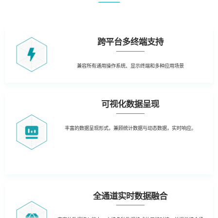
跨平台多终端支持
兼容所有通用操作系统、
显示终端和多种应用场景
可视化数据呈现
丰富的数据呈现形式，兼顾统计数据与动态数据，实时响应。
全通道实时数据融合