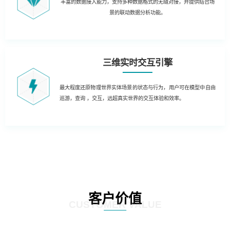
丰富的数据接入能力，支持多种数据格式的无缝对接，并提供结合场
景的联动数据分析功能。
三维实时交互引擎
最大程度还原物理世界实体场景的状态与行为，用户可在模型中自由
巡游，查询 ，交互，远超真实世界的交互体验和效率。
客户价值
CUSTOMER VALUE