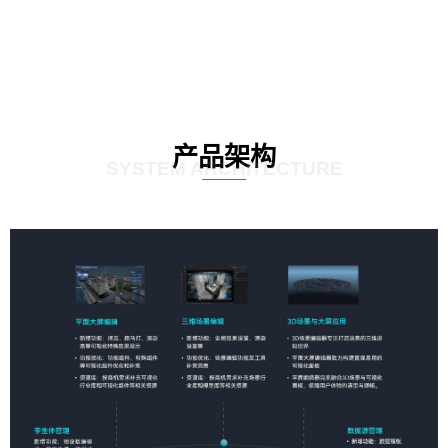
产品架构
SYSTEM ARCHITECTURE