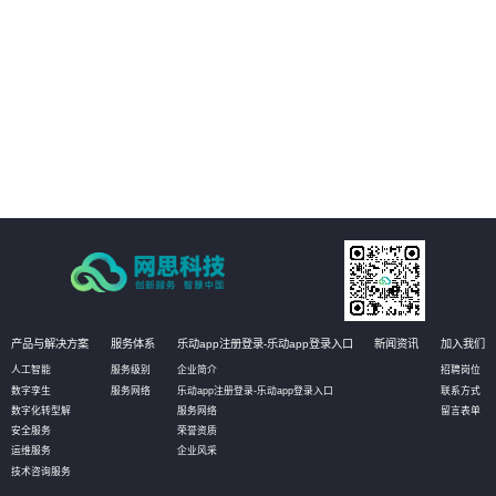
场景，及时获知运行风险，通过3D动态方式进行故障处理和远程干预。
02
管理运营决策：通过真实场景与数据的完美融合和实时呈现，真实再现实际的
生产状态，有助于管理者更高效直观的获知数据，并作出相应决策，甚至可以
对决策进行模拟推演，以达到最优化决策的目的。
03
设备资产管理：通过物联网数据的采集，实时获知设备资产状态信息和健康状
况。无需到现场即可实现资产的有效维护；同时还可定义相应的管理阈值，系
统自动预警，对设备进行预测性维护，选择性保养和更换，大幅降低设备资产
维护成本。
产品与解决方案
服务体系
乐动app注册登录-乐动app登录入口
新闻资讯
加入我们
人工智能
服务级别
企业简介
招聘岗位
数字孪生
服务网络
乐动app注册登录-乐动app登录入口
联系方式
数字化转型解
服务网络
留言表单
安全服务
荣誉资质
运维服务
企业风采
技术咨询服务