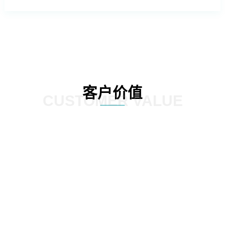
客户价值
CUSTOMER VALUE
远
能耗与环境管理：提供整体园区的能耗监控板块，对园区内整个区
数
域的用电、用水等能源耗散情况进行分类分项的统计，实现社区内
支
涵盖水、电、汽、燃气、热力等全能源介质的能耗数据自动采集、
实时监控、能耗动态分析、能源结构优化的全面管理；建立科学、
完善的能耗指标和能源评价体系，加强能源使用的计划性、提高能