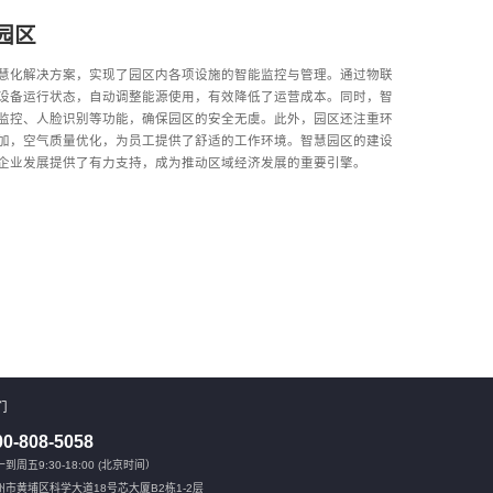
园区
慧化解决方案，实现了园区内各项设施的智能监控与管理。通过物联
设备运行状态，自动调整能源使用，有效降低了运营成本。同时，智
监控、人脸识别等功能，确保园区的安全无虞。此外，园区还注重环
加，空气质量优化，为员工提供了舒适的工作环境。智慧园区的建设
企业发展提供了有力支持，成为推动区域经济发展的重要引擎。
们
00-808-5058
到周五9:30-18:00 (北京时间）
州市黄埔区科学大道18号芯大厦B2栋1-2层