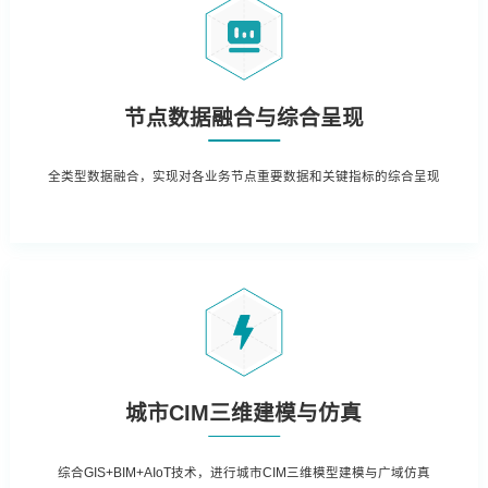
节点数据融合与综合呈现
全类型数据融合，实现对各业务节点重要数据和关键指标的综合呈现
城市CIM三维建模与仿真
综合GIS+BIM+AIoT技术，进行城市CIM三维模型建模与广域仿真