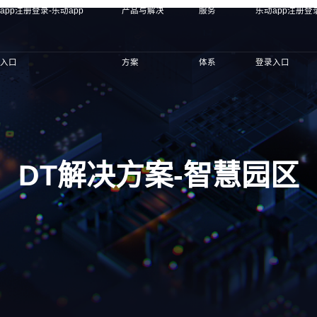
app注册登录-乐动app
产品与解决
服务
乐动app注册登录
录入口
方案
体系
登录入口
DT解决方案-智慧园区