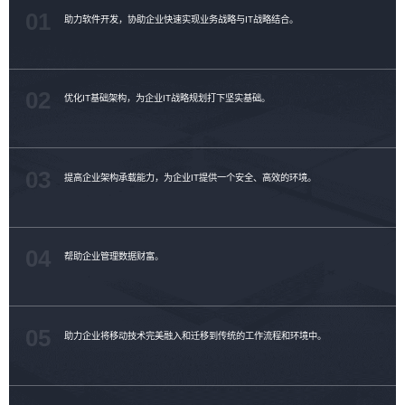
01
助力软件开发，协助企业快速实现业务战略与IT战略结合。
02
优化IT基础架构，为企业IT战略规划打下坚实基础。
03
提高企业架构承载能力，为企业IT提供一个安全、高效的环境。
04
帮助企业管理数据财富。
05
助力企业将移动技术完美融入和迁移到传统的工作流程和环境中。