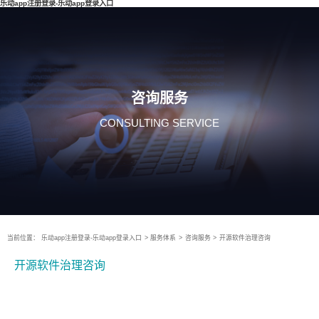
乐动app注册登录-乐动app登录入口
咨询服务
CONSULTING SERVICE
当前位置：
乐动app注册登录-乐动app登录入口
>
服务体系
>
咨询服务
>
开源软件治理咨询
开源软件治理咨询