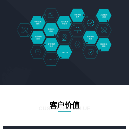
客户价值
CUSTOMER VALUE