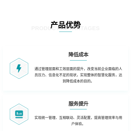
产品优势
PRODUCT ADVANTAGES
降低成本
通过管理层面和工效层面的提升，改变当前企业面临的人
员压力、信息化不足的现状，实现整体的智慧化服务，达
到降低成本的目的。
服务提升
实现统一管理、互相联动、灵活配置，提高管理效率与用
户体验。