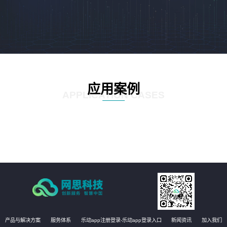
应用案例
APPLICATION CASES
产品与解决方案
服务体系
乐动app注册登录-乐动app登录入口
新闻资讯
加入我们