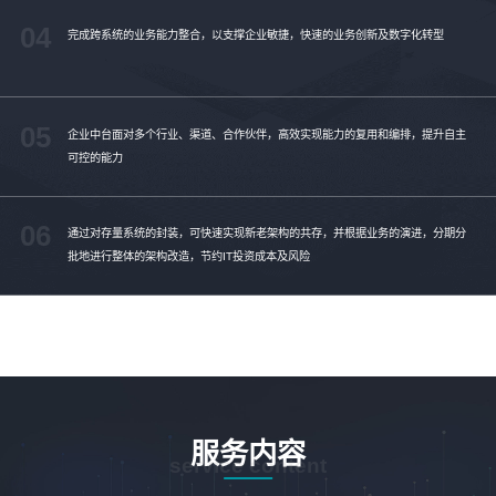
04
完成跨系统的业务能力整合，以支撑企业敏捷，快速的业务创新及数字化转型
05
企业中台面对多个行业、渠道、合作伙伴，高效实现能力的复用和编排，提升自主
可控的能力
06
通过对存量系统的封装，可快速实现新老架构的共存，并根据业务的演进，分期分
批地进行整体的架构改造，节约IT投资成本及风险
服务内容
service content