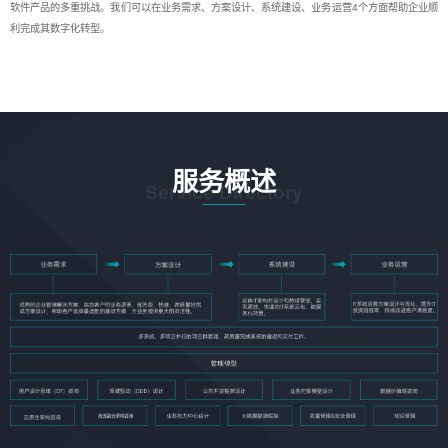
软件产品的多重挑战。我们可以在业务需求、方案设计、系统建设、业务运营4个方面帮助企业顺
利完成其数字化转型。
服务概述
Service Directory