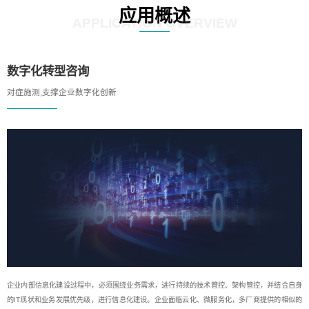
应用概述
APPLICATION OVERVIEW
数字化转型咨询
对症施测,支撑企业数字化创新
企业内部信息化建设过程中，必须围绕业务需求，进行持续的技术管控、架构管控，并结合自身
的IT现状和业务发展优先级，进行信息化建设。企业面临云化、微服务化，多厂商提供的相似的