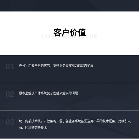
客户价值
CUSTOMER VALUE
01
充分利用云平台的优势，支持业务支撑能力的动态扩展
02
根本上解决单体系统复杂性越来越高的问题
03
统一内部技术栈，开放架构，便于各业务系统按需选用不同的技术框架，持续引入
AI、区块链等新技术