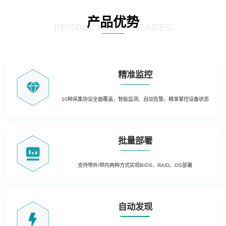
产品优势
PRODUCT ADVANTAGES
精准监控
10种采集协议全面覆盖，智能监测、自动告警、精准掌控设备状态
批量部署
支持带外/带内两种方式实现BIOS、RAID、OS部署
自动发现