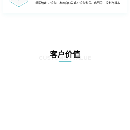
根据给定IP/设备厂家可自动发现：设备型号、序列号、控制台版本
客户价值
CUSTOMER VALUE
01
实时的硬件设备工作状态信息的监测与管理，无需人工的机房巡检；无人值守
的机房从未来走向现在。
02
实时且全面的电源监测、设备功率监测、热量监测以及空间数据实时定位；以
使我们能够最大化提高机架密度，延长数据中心的使用寿命、有效的降低数据
中心的PUE值。