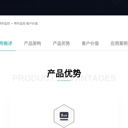
带外监控
>
带外监控-客户价值
用概述
产品架构
产品优势
客户价值
应用案例
产品优势
PRODUCT ADVANTAGES