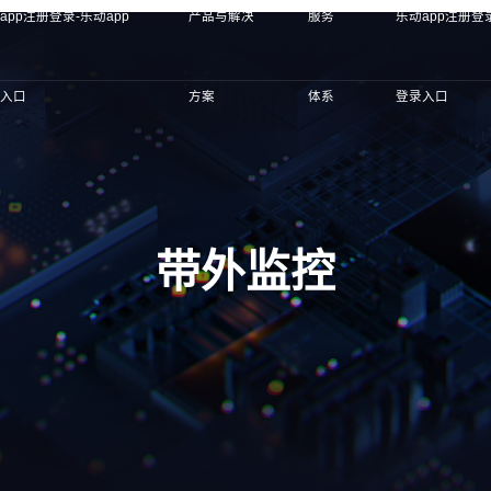
app注册登录-乐动app
产品与解决
服务
乐动app注册登录
录入口
方案
体系
登录入口
带外监控