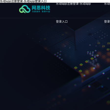
乐动app注册登录-乐动app登录入口
乐动app注册登录-乐动app
乐动
登录入口
登