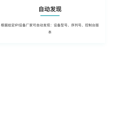
自动发现
根据给定IP/设备厂家可自动发现：设备型号、序列号、控制台版
本