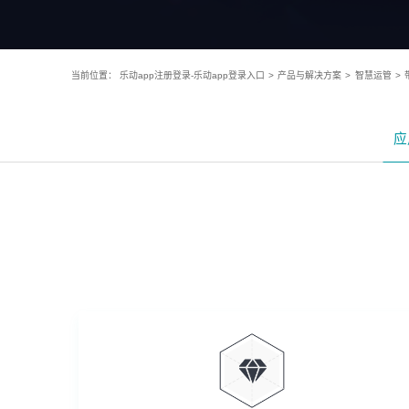
当前位置：
乐动app注册登录-乐动app登录入口
>
产品与解决方案
>
智慧运管
>
应