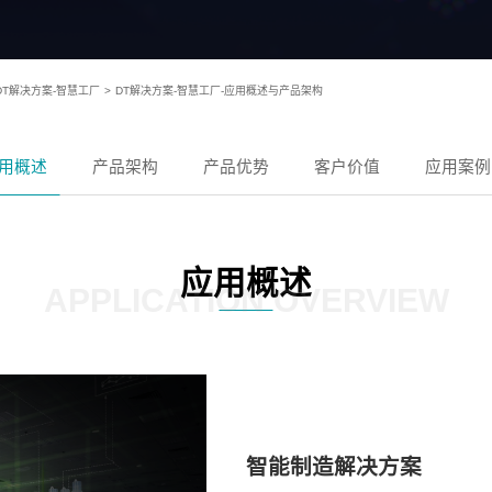
DT解决方案-智慧工厂
>
DT解决方案-智慧工厂-应用概述与产品架构
用概述
产品架构
产品优势
客户价值
应用案例
应用概述
APPLICATION OVERVIEW
智能制造解决方案