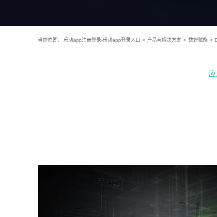
当前位置：
乐动app注册登录-乐动app登录入口
>
产品与解决方案
>
数智赋能
>
应