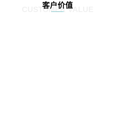
客户价值
CUSTOMER VALUE
场景与数据的完美融合和实时呈现，真
员工可以在3D虚拟工厂中的任意地点
际的生产状态，有助于管理者更高效直
角观察和操作，甚至可以穿越到生产
数据，并作出相应决策，甚至可以对决
拆解设备对内部结构做详细了解；查
模拟推演，以达到最优化决策的目的。
导手册和视频；可以做虚拟演练，系
估反馈培训成果；极大的提供了员工
效率；
02
03