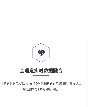
全通道实时数据融合
丰富的数据接入能力，支持多种数据格式的无缝对接，并提供结
合场景的联动数据分析功能。