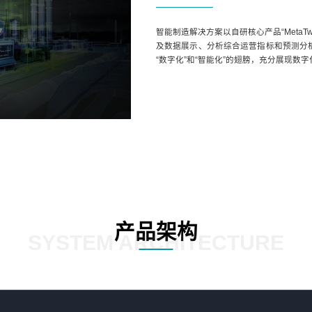
智能制造解决方案以自研核心产品“Meta
及数据展示、分析综合运营指标和预测分
“数字化”和“智能化”的翅膀，充分展现数字
产品架构
SYSTEM ARCHITECTURE