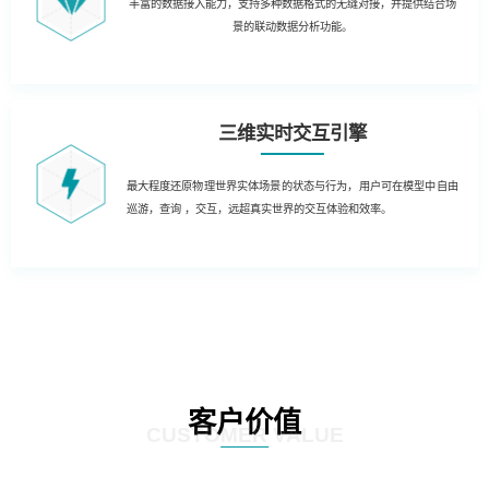
丰富的数据接入能力，支持多种数据格式的无缝对接，并提供结合场
景的联动数据分析功能。
三维实时交互引擎
最大程度还原物理世界实体场景的状态与行为，用户可在模型中自由
巡游，查询 ，交互，远超真实世界的交互体验和效率。
客户价值
CUSTOMER VALUE