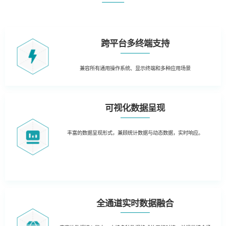
跨平台多终端支持
兼容所有通用操作系统、
显示终端和多种应用场景
可视化数据呈现
丰富的数据呈现形式，兼顾统计数据与动态数据，实时响应。
全通道实时数据融合