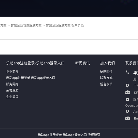
决方案
>
智慧企业管理解决方案
>
智慧企业解决方案-客户价值
乐动app注册登录-乐动app登录入口
新闻资讯
加入我们
联系我
企业简介
招聘岗位
4
乐动app注册登录-乐动app登录入口
联系方式
周一
服务网络
留言表单
广
荣誉资质
商务
企业风采
媒体
Oversea
Add
Em
乐动app注册登录-乐动app登录入口 版权所有