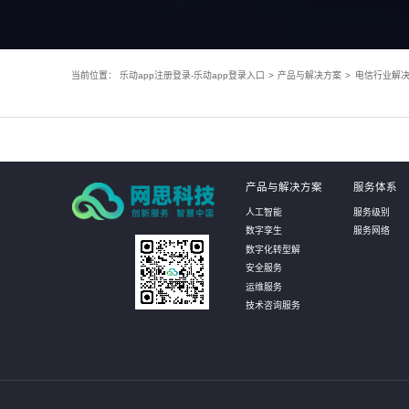
当前位置：
乐动app注册登录-乐动app登录入口
>
产品与解决方案
>
电信行业解
产品与解决方案
服务体系
人工智能
服务级别
数字孪生
服务网络
数字化转型解
安全服务
运维服务
技术咨询服务